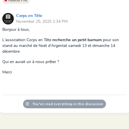
Matériel Prêt
Corps en Tête
November 25, 2025 2:34 PM
Bonjour à tous,
L'association Corps en Tête
recherche un petit barnum
pour son
stand au marché de Noël d'Argentat samedi 13 et dimanche 14
décembre.
Qui en aurait un à nous prêter ?
Merci
You've read everything in this discussion